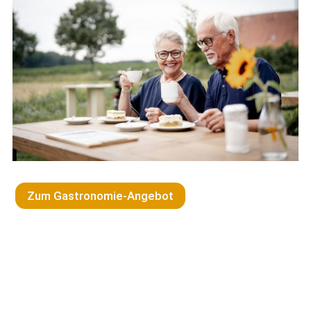
Zum Gastronomie-Angebot