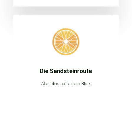
Die Sandsteinroute
Alle Infos auf einem Blick