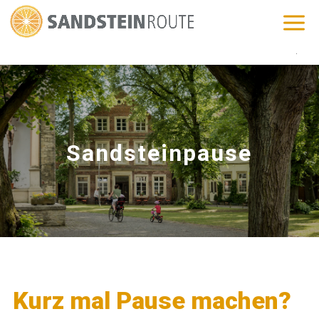
Sandsteinpause
Kurz mal Pause machen?