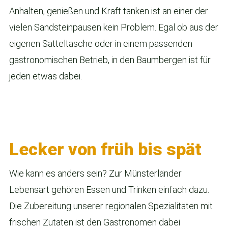
Anhalten, genießen und Kraft tanken ist an einer der
vielen Sandsteinpausen kein Problem. Egal ob aus der
eigenen Satteltasche oder in einem passenden
gastronomischen Betrieb, in den Baumbergen ist für
jeden etwas dabei.
Lecker von früh bis spät
Wie kann es anders sein? Zur Münsterländer
Lebensart gehören Essen und Trinken einfach dazu.
Die Zubereitung unserer regionalen Spezialitäten mit
frischen Zutaten ist den Gastronomen dabei