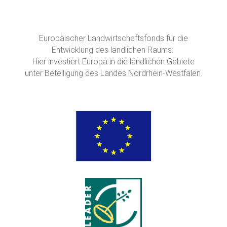
Europäischer Landwirtschaftsfonds für die
Entwicklung des ländlichen Raums:
Hier investiert Europa in die ländlichen Gebiete
unter Beteiligung des Landes Nordrhein-Westfalen.