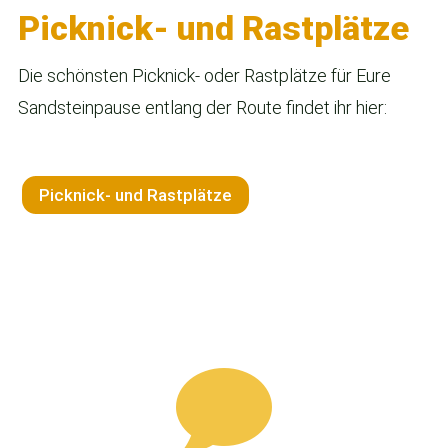
Picknick- und Rastplätze
Die schönsten Picknick- oder Rastplätze für Eure
Sandsteinpause entlang der Route findet ihr hier:
Picknick- und Rastplätze
