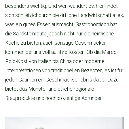
besonders wichtig. Und wen wundert es, hier findet
sich schließlichdurch die örtliche Landwirtschaft alles,
was ein gutes Essen ausmacht. Gastronomisch hat
die Sandsteinroute jedoch nicht nur die heimische
Küche zu bieten, auch sonstige Geschmäcker
kommen bei uns voll auf ihre Kosten. Ob die Marco-
Polo-Kost von Italien bis China oder moderne
Interpretationen von traditionellen Rezepten, es ist für
jeden Gaumen ein Geschmackserlebnis dabei. Dazu
bietet das Münsterland etliche regionale
Brauprodukte und hochprozentige Abrunder.